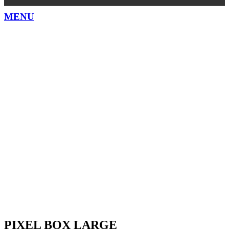
MENU
PIXEL BOX LARGE