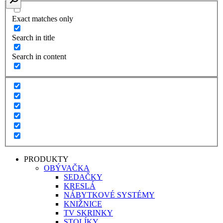
Exact matches only
Search in title
Search in content
PRODUKTY
OBÝVAČKA
SEDAČKY
KRESLÁ
NÁBYTKOVÉ SYSTÉMY
KNIŽNICE
TV SKRINKY
STOLÍKY