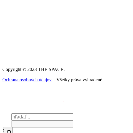
Copyright © 2023 THE SPACE.
Ochrana osobných údajov
｜Všetky práva vyhradené.