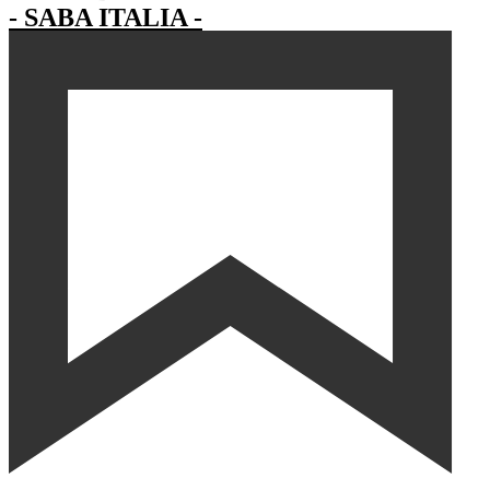
- SABA ITALIA -