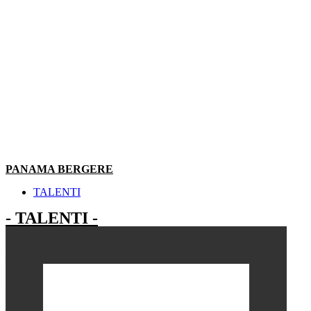
PANAMA BERGERE
TALENTI
- TALENTI -