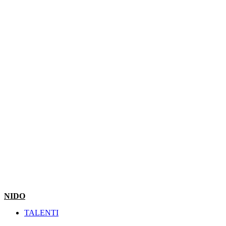
NIDO
TALENTI