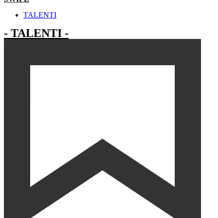
TALENTI
- TALENTI -