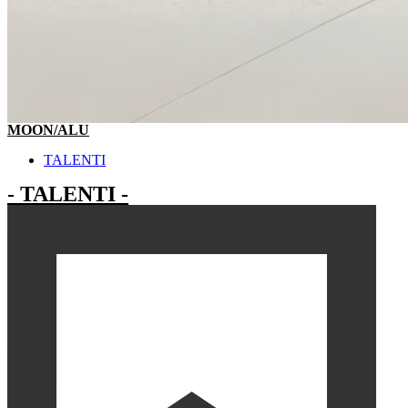
MOON/ALU
TALENTI
- TALENTI -