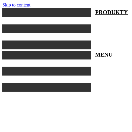
Skip to content
PRODUKTY
MENU