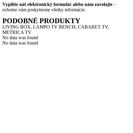
Vyplňte náš elektronický formulár alebo nám zavolajte
–
ochotne vám poskytneme všetky informácie.
PODOBNÉ PRODUKTY
LIVING BOX, LAMPO TV BENCH, CABARET TV,
METRICA TV
No data was found
No data was found