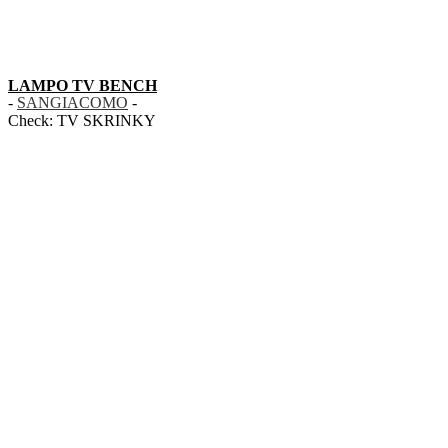
LAMPO TV BENCH
-
SANGIACOMO
-
Check:
TV SKRINKY