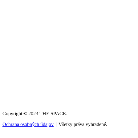
Copyright © 2023 THE SPACE.
Ochrana osobných údajov
｜Všetky práva vyhradené.