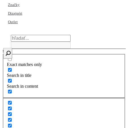
Značky
Dizajnéri
Outlet
Exact matches only
Search in title
Search in content