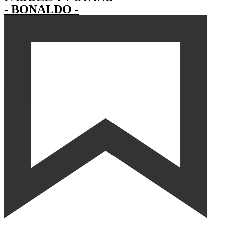
- BONALDO -