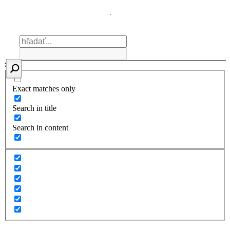
Exact matches only
Search in title
Search in content