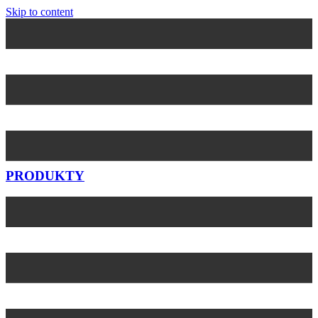
Skip to content
PRODUKTY