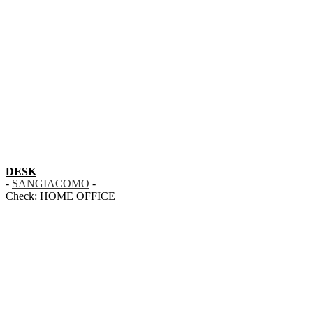
DESK
-
SANGIACOMO
-
Check:
HOME OFFICE