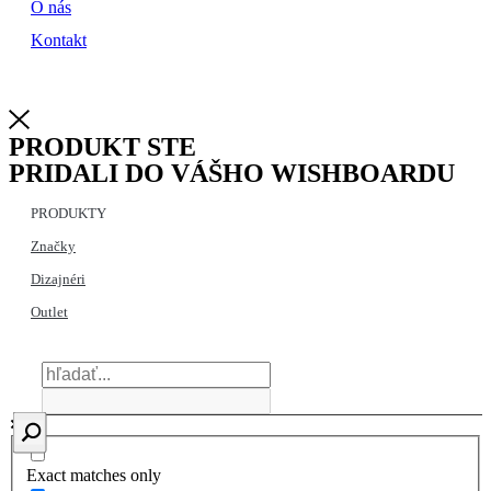
O nás
Kontakt
PRODUKT STE
PRIDALI DO VÁŠHO WISHBOARDU
PRODUKTY
Značky
Dizajnéri
Outlet
Exact matches only