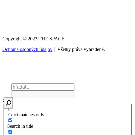
Copyright © 2023 THE SPACE.
Ochrana osobných údajov
｜Všetky práva vyhradené.
Exact matches only
Search in title