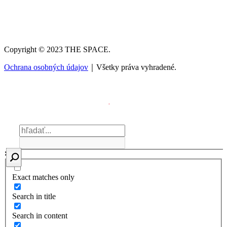
Copyright © 2023 THE SPACE.
Ochrana osobných údajov
｜Všetky práva vyhradené.
Exact matches only
Search in title
Search in content