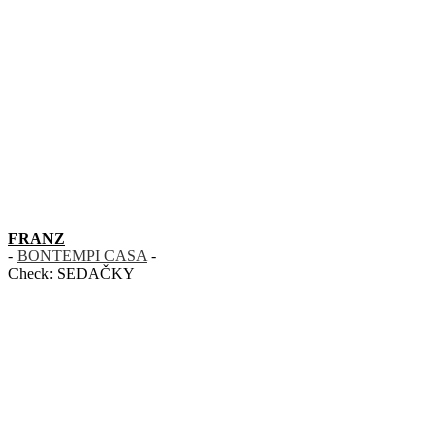
FRANZ
-
BONTEMPI CASA
-
Check:
SEDAČKY