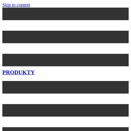
Skip to content
PRODUKTY