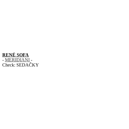
RENÉ SOFA
-
MERIDIANI
-
Check:
SEDAČKY