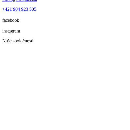
+421 904 923 505
facebook
instagram
Naše spoločnosti: