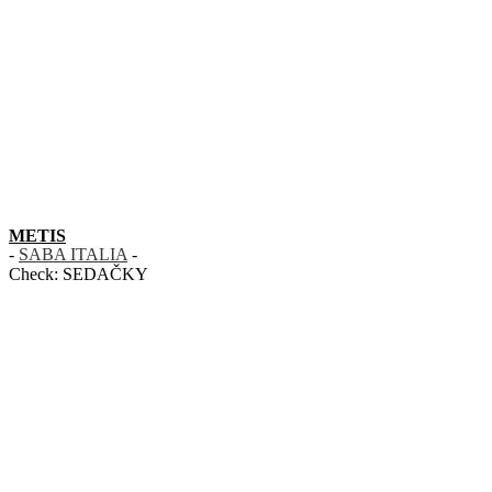
METIS
-
SABA ITALIA
-
Check:
SEDAČKY