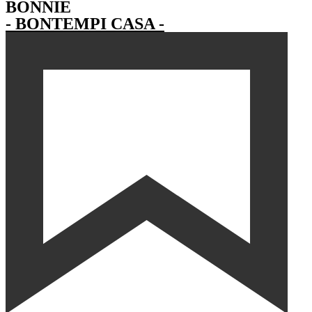
BONNIE
- BONTEMPI CASA -