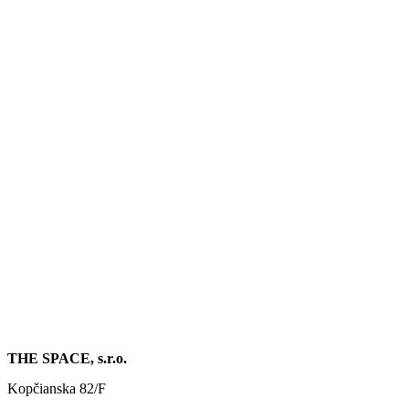
THE SPACE, s.r.o.
Kopčianska 82/F