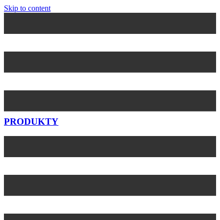
Skip to content
PRODUKTY