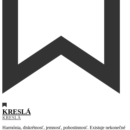
KRESLÁ
KRESLÁ
Harmónia, diskrétnosť, jemnosť, pohostinnosť. Existuje nekonečné