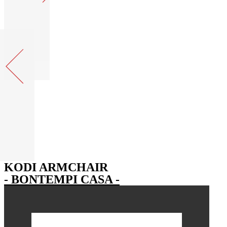
KODI ARMCHAIR
- BONTEMPI CASA -