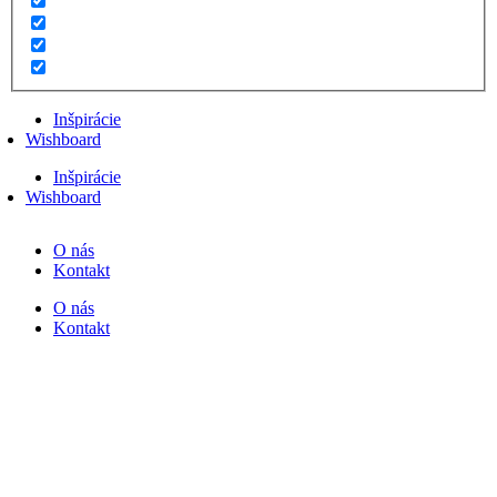
Inšpirácie
Wishboard
Inšpirácie
Wishboard
O nás
Kontakt
O nás
Kontakt