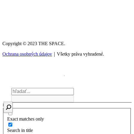
Copyright © 2023 THE SPACE.
Ochrana osobných údajov
｜Všetky práva vyhradené.
Exact matches only
Search in title