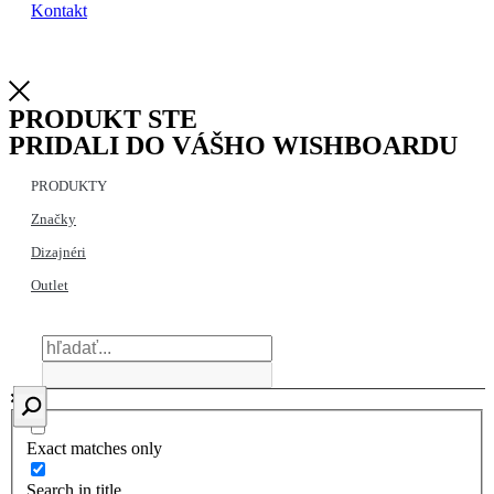
Kontakt
PRODUKT STE
PRIDALI DO VÁŠHO WISHBOARDU
PRODUKTY
Značky
Dizajnéri
Outlet
Exact matches only
Search in title