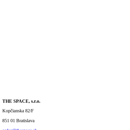
THE SPACE, s.r.o.
Kopčianska 82/F
851 01 Bratislava