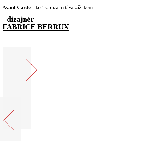
Avant-Garde
– keď sa dizajn stáva zážitkom.
- dizajnér -
FABRICE BERRUX