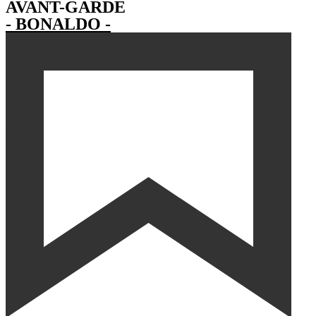
AVANT-GARDE
- BONALDO -