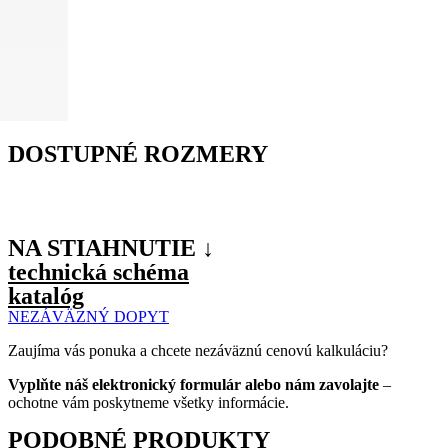
DOSTUPNÉ ROZMERY
NA STIAHNUTIE ↓
technická schéma
katalóg
NEZÁVÄZNÝ DOPYT
Zaujíma vás ponuka a chcete nezáväznú cenovú kalkuláciu?
Vyplňte náš elektronický formulár alebo nám zavolajte
–
ochotne vám poskytneme všetky informácie.
PODOBNÉ PRODUKTY