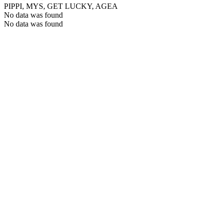
PIPPI, MYS, GET LUCKY, AGEA
No data was found
No data was found