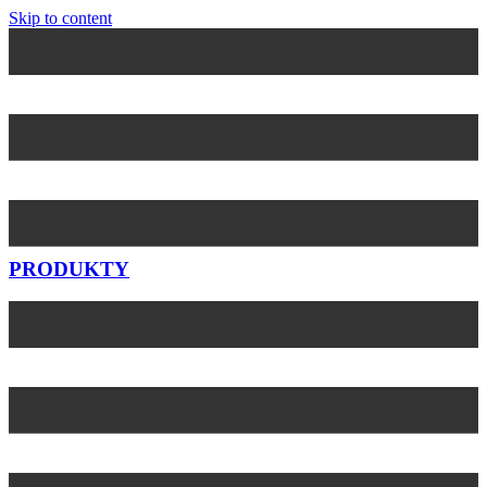
Skip to content
PRODUKTY