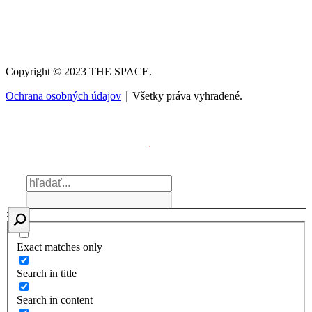
Copyright © 2023 THE SPACE.
Ochrana osobných údajov
｜Všetky práva vyhradené.
Exact matches only
Search in title
Search in content