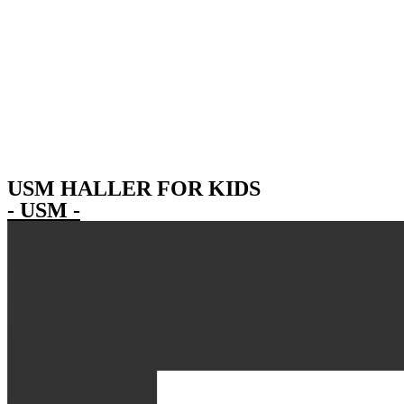
USM HALLER FOR KIDS
- USM -