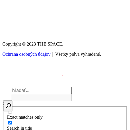
Copyright © 2023 THE SPACE.
Ochrana osobných údajov
｜Všetky práva vyhradené.
Exact matches only
Search in title