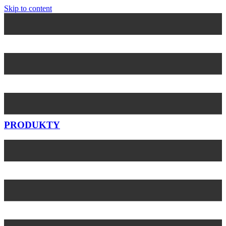
Skip to content
PRODUKTY