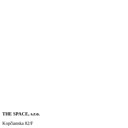
THE SPACE, s.r.o.
Kopčianska 82/F