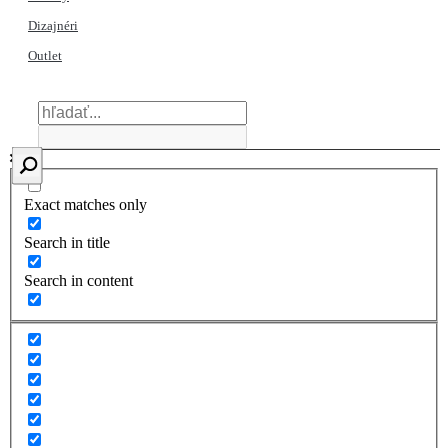
Dizajnéri
Outlet
Exact matches only
Search in title
Search in content