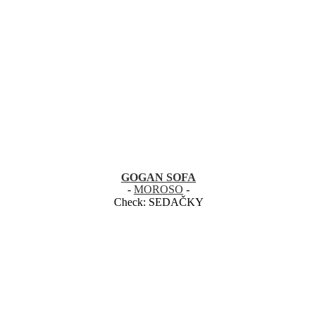
GOGAN SOFA
-
MOROSO
-
Check:
SEDAČKY