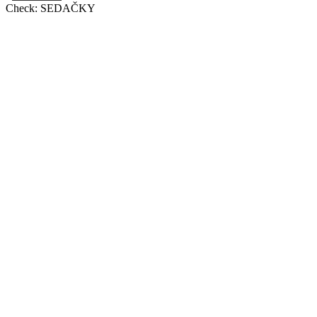
Check:
SEDAČKY