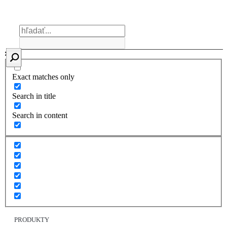
Exact matches only
Search in title
Search in content
PRODUKTY