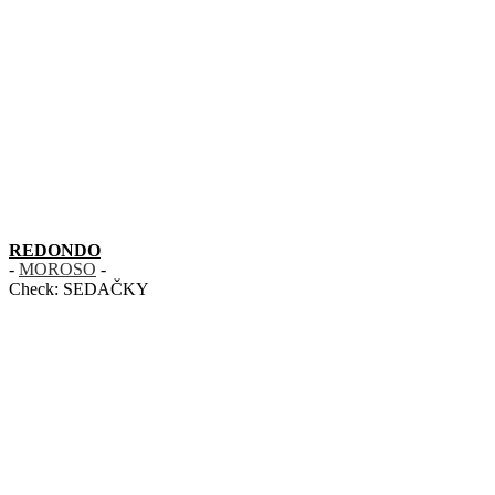
REDONDO
-
MOROSO
-
Check:
SEDAČKY