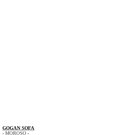
GOGAN SOFA
-
MOROSO
-