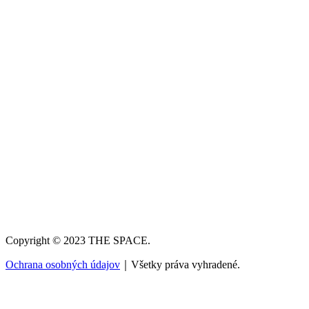
Copyright © 2023 THE SPACE.
Ochrana osobných údajov
｜Všetky práva vyhradené.