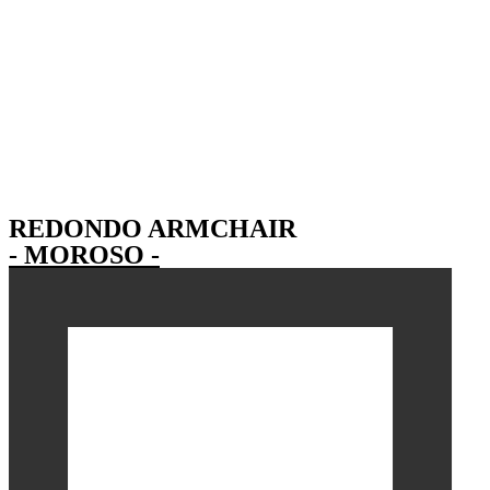
REDONDO ARMCHAIR
- MOROSO -