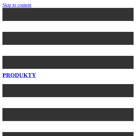
Skip to content
PRODUKTY