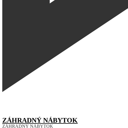
ZÁHRADNÝ NÁBYTOK
ZÁHRADNÝ NÁBYTOK