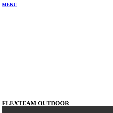
MENU
FLEXTEAM OUTDOOR