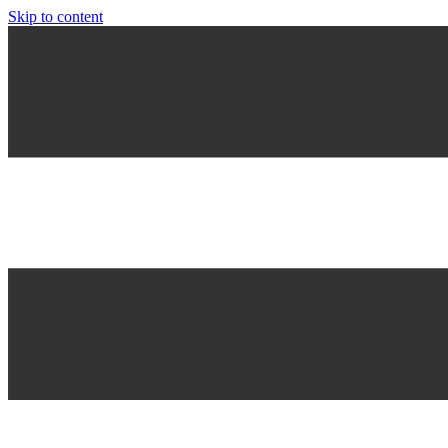
Skip to content