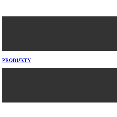
PRODUKTY