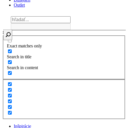
Outlet
Exact matches only
Search in title
Search in content
Inšpirácie