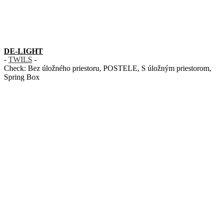
DE-LIGHT
-
TWILS
-
Check:
Bez úložného priestoru
,
POSTELE
,
S úložným priestorom
,
Spring Box