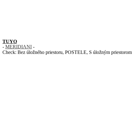
TUYO
-
MERIDIANI
-
Check:
Bez úložného priestoru
,
POSTELE
,
S úložným priestorom