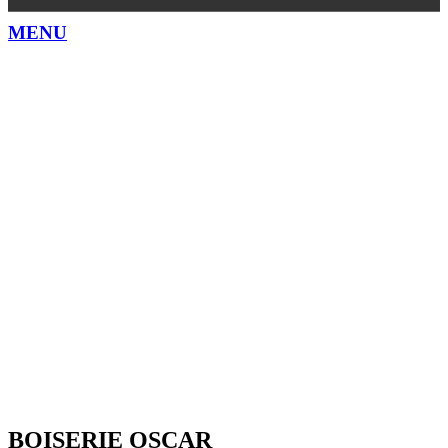
MENU
BOISERIE OSCAR