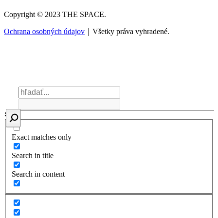
Copyright © 2023 THE SPACE.
Ochrana osobných údajov
｜Všetky práva vyhradené.
Exact matches only
Search in title
Search in content