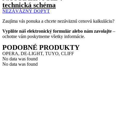
technická schéma
NEZÁVÄZNÝ DOPYT
Zaujíma vás ponuka a chcete nezáväznú cenovú kalkuláciu?
Vyplňte náš elektronický formulár alebo nám zavolajte
–
ochotne vám poskytneme všetky informácie.
PODOBNÉ PRODUKTY
OPERA, DE-LIGHT, TUYO, CLIFF
No data was found
No data was found