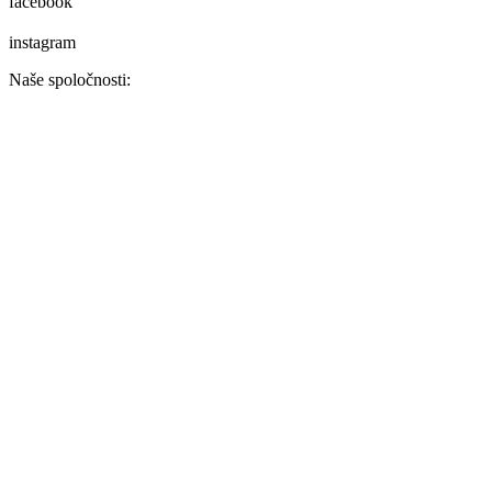
facebook
instagram
Naše spoločnosti: