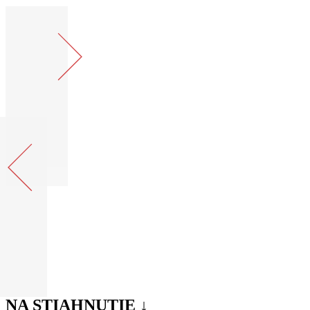
NA STIAHNUTIE ↓