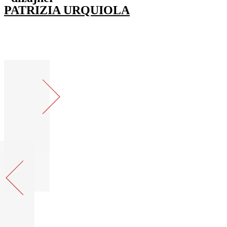
PATRIZIA URQUIOLA