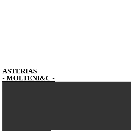
ASTERIAS
- MOLTENI&C -