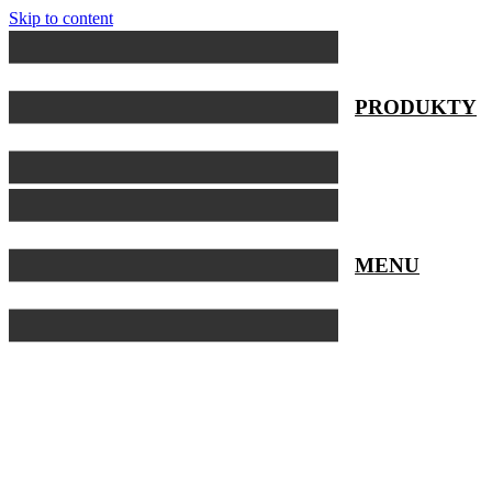
Skip to content
PRODUKTY
MENU