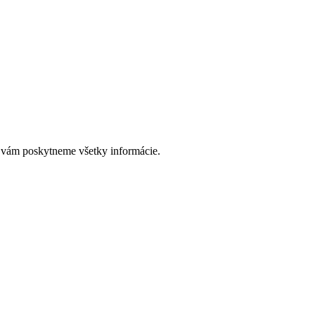
 vám poskytneme všetky informácie.