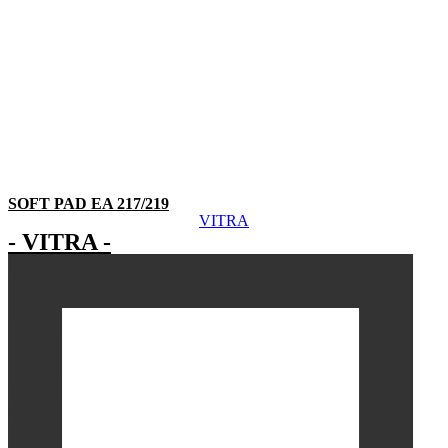
SOFT PAD EA 217/219
VITRA
- VITRA -