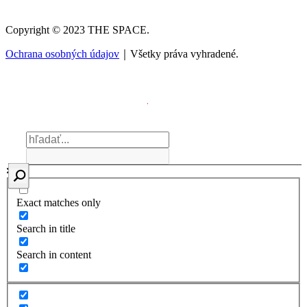
Copyright © 2023 THE SPACE.
Ochrana osobných údajov
｜Všetky práva vyhradené.
Exact matches only
Search in title
Search in content