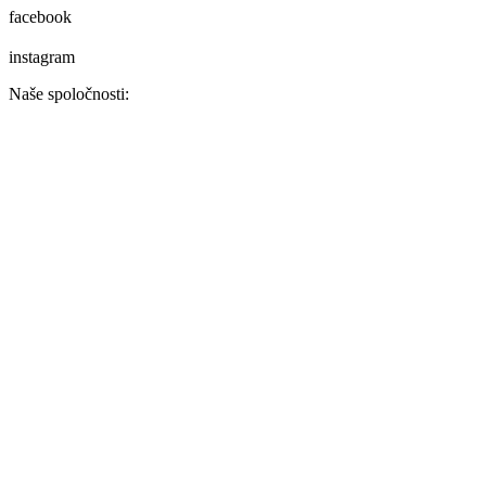
facebook
instagram
Naše spoločnosti: