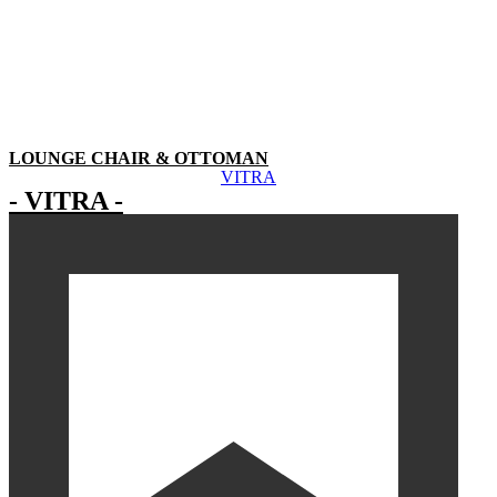
LOUNGE CHAIR & OTTOMAN
VITRA
- VITRA -