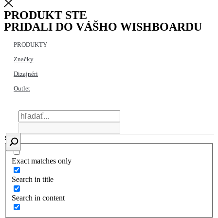
PRODUKT STE
PRIDALI DO VÁŠHO WISHBOARDU
PRODUKTY
Značky
Dizajnéri
Outlet
Exact matches only
Search in title
Search in content